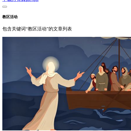
教区活动
包含关键词“教区活动”的文章列表