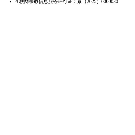
互联网宗教信息服务许可证：京（2025）0000030