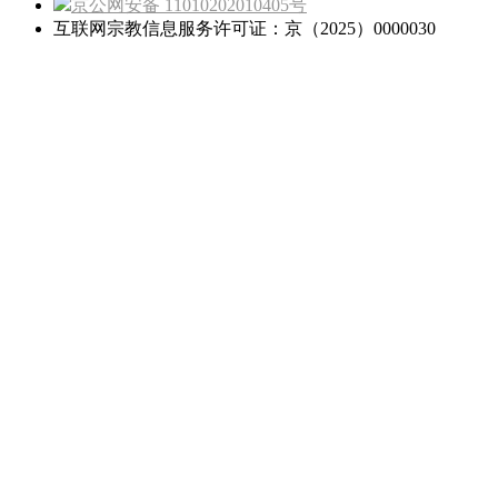
京公网安备 11010202010405号
互联网宗教信息服务许可证：京（2025）0000030