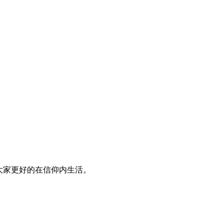
大家更好的在信仰内生活。