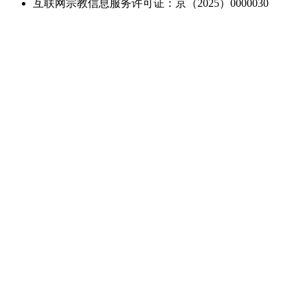
互联网宗教信息服务许可证：京（2025）0000030