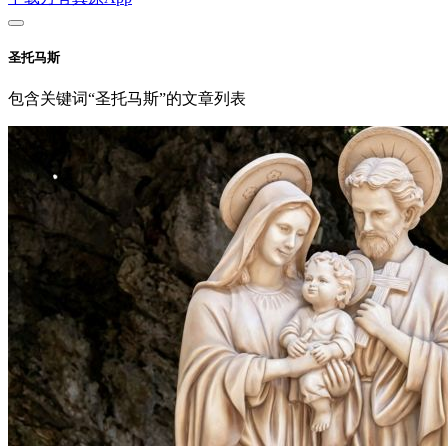
圣托马斯
包含关键词“圣托马斯”的文章列表