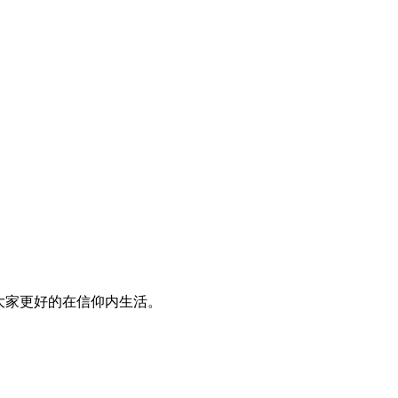
大家更好的在信仰内生活。