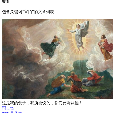
害怕
包含关键词“害怕”的文章列表
这是我的爱子，我所喜悦的，你们要听从他！
玛 17:5