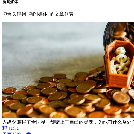
新闻媒体
包含关键词“新闻媒体”的文章列表
人纵然赚得了全世界，却赔上了自己的灵魂，为他有什么益处
玛 16:26