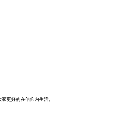
大家更好的在信仰内生活。