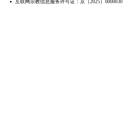
互联网宗教信息服务许可证：京（2025）0000030