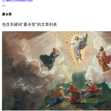
夏令营
包含关键词“夏令营”的文章列表