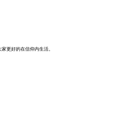
大家更好的在信仰内生活。