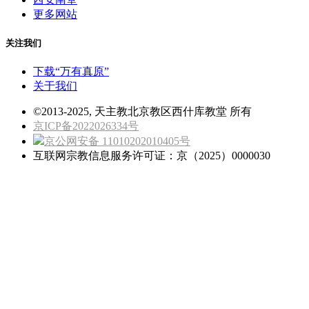
更多网站
关注我们
下载“万有真原”
关于我们
©2013-2025, 天主教北京教区西什库教堂 所有
京ICP备2022026334号
京公网安备 11010202010405号
互联网宗教信息服务许可证：京（2025）0000030