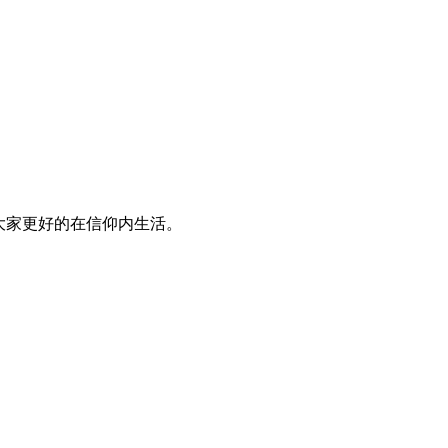
大家更好的在信仰内生活。