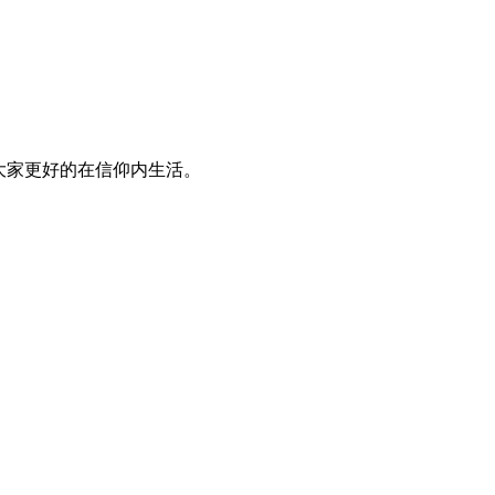
大家更好的在信仰内生活。