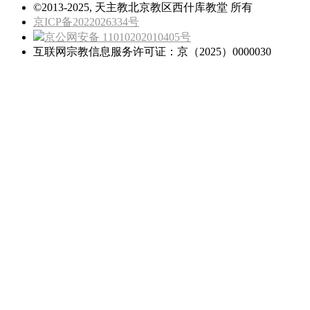
©2013-2025, 天主教北京教区西什库教堂 所有
京ICP备2022026334号
京公网安备 11010202010405号
互联网宗教信息服务许可证：京（2025）0000030