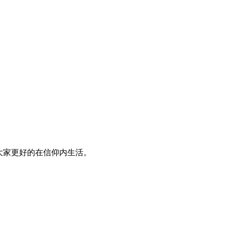
大家更好的在信仰内生活。