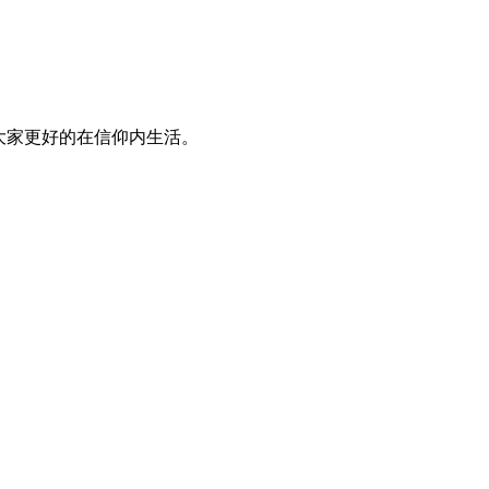
大家更好的在信仰内生活。