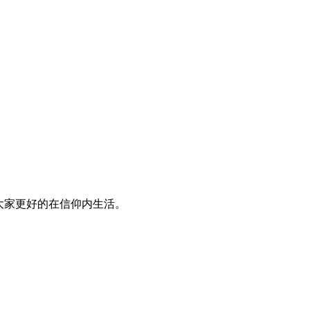
大家更好的在信仰内生活。