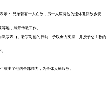
表示：‘兄弟若有一人亡故，另一人应将他的遗体迎回故乡安
亚等地，展开传教工作。
向教宗表白。教宗对他的行动，予以全力支持，并授予总主教的
区。
一生献出了他的全部精力，为全体人民服务。