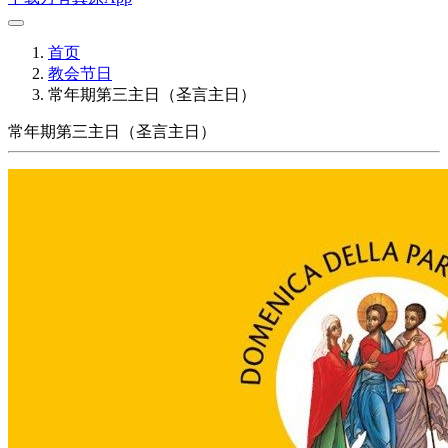
首页
教会节日
常年期第三主日（圣言主日）
常年期第三主日（圣言主日）