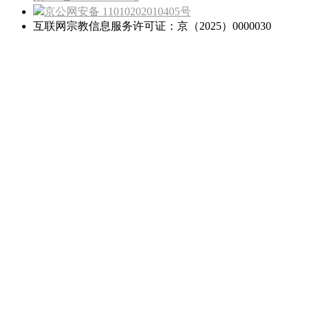
京公网安备 11010202010405号
互联网宗教信息服务许可证：京（2025）0000030