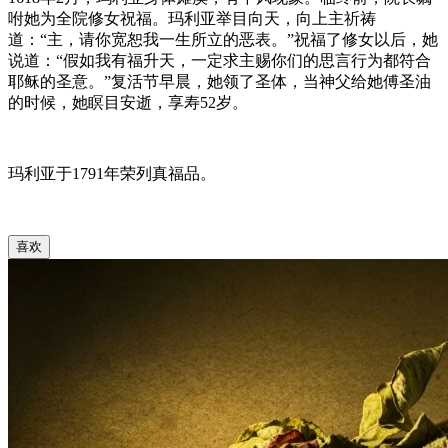
咐她为全院修女祝福。玛利亚举目向天，向上主祈祷
道：“主，请你宽恕我一生所立的恶表。”祝福了修女以后，她
说道：“假如我有福升天，一定求主赐你们的思言行为都符合
耶稣的圣意。”复活节早晨，她领了圣体，当神父给她傅圣油
的时候，她瞑目安逝，享寿52岁。
玛利亚于1791年荣列真福品。
喜欢