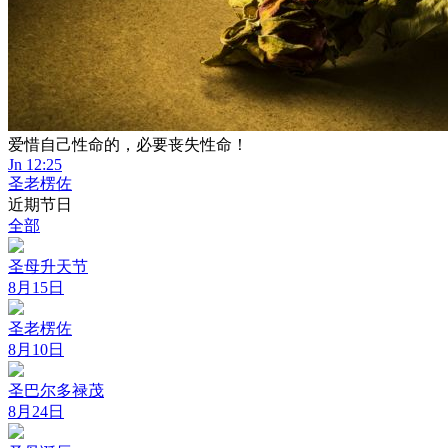
爱惜自己性命的，必要丧失性命！
Jn 12:25
圣老楞佐
近期节日
全部
圣母升天节
8月15日
圣老楞佐
8月10日
圣巴尔多禄茂
8月24日