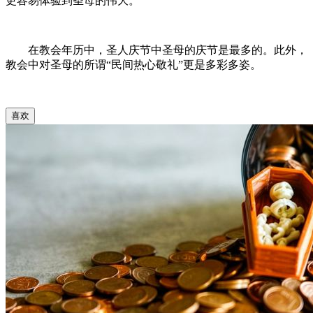
更容易体验到圣母的伟大。
在教会年历中，圣人庆节中圣母的庆节是最多的。此外，
教会中对圣母的所谓“民间热心敬礼”更是多彩多姿。
喜欢