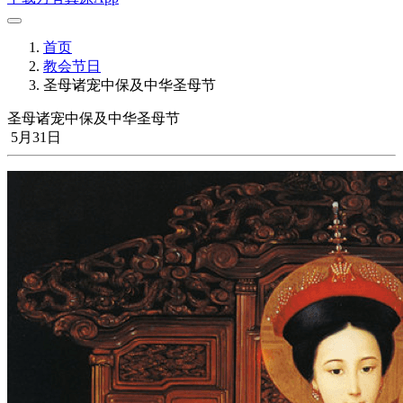
首页
教会节日
圣母诸宠中保及中华圣母节
圣母诸宠中保及中华圣母节
5月31日