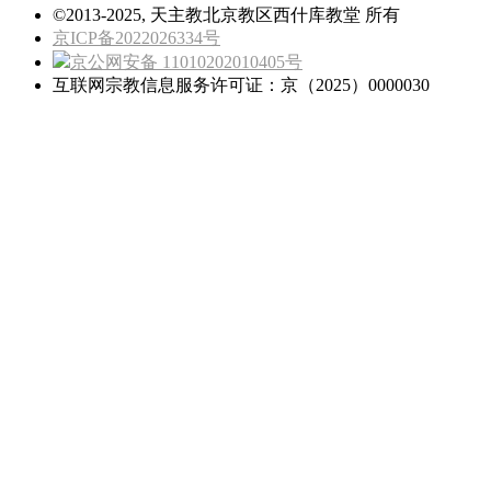
©2013-2025, 天主教北京教区西什库教堂 所有
京ICP备2022026334号
京公网安备 11010202010405号
互联网宗教信息服务许可证：京（2025）0000030