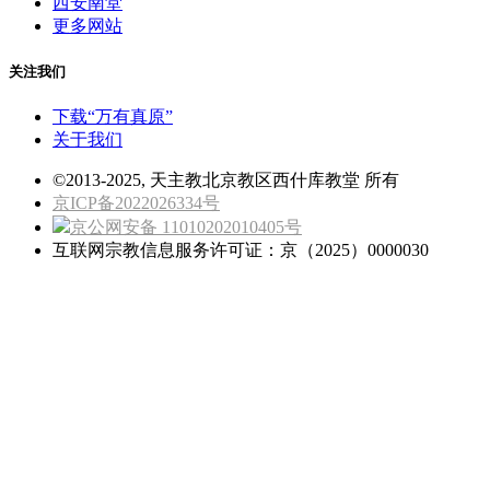
西安南堂
更多网站
关注我们
下载“万有真原”
关于我们
©2013-2025, 天主教北京教区西什库教堂 所有
京ICP备2022026334号
京公网安备 11010202010405号
互联网宗教信息服务许可证：京（2025）0000030