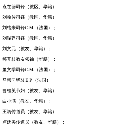
袁在德司铎（教区、华籍）；
刘翰佐司铎（教区、华籍）；
刘格来司铎C.M.（法国）；
刘瑞廷司铎（教区、华籍）；
刘文元（教友、华籍）；
郝开枝教友领袖（华籍）；
董文学司铎C.M.（法国）；
马赖司铎M.E.P.（法国）；
曹桂英节妇（教友、华籍）；
白小满（教友、华籍）；
王炳传道员（教友、华籍）；
卢廷美传道员（教友、华籍）；