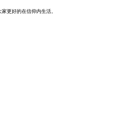
大家更好的在信仰内生活。