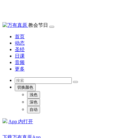
教会节日
首页
动态
圣经
日课
音频
更多
切换颜色
浅色
深色
自动
App 内打开
下载万有真原App