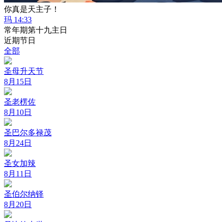
你真是天主子！
玛 14:33
常年期第十九主日
近期节日
全部
圣母升天节
8月15日
圣老楞佐
8月10日
圣巴尔多禄茂
8月24日
圣女加辣
8月11日
圣伯尔纳铎
8月20日