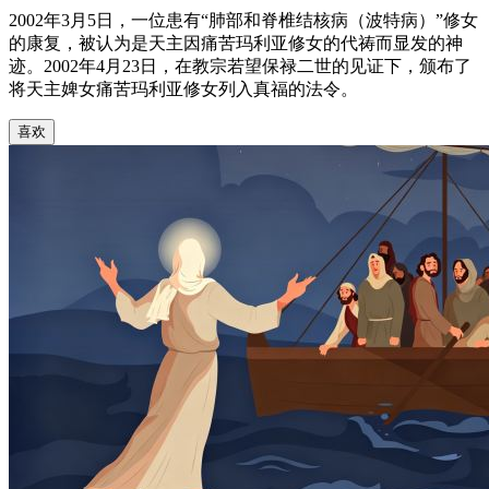
2002年3月5日，一位患有“肺部和脊椎结核病（波特病）”修女
的康复，被认为是天主因痛苦玛利亚修女的代祷而显发的神
迹。2002年4月23日，在教宗若望保禄二世的见证下，颁布了
将天主婢女痛苦玛利亚修女列入真福的法令。
喜欢