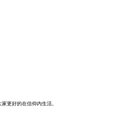
大家更好的在信仰内生活。