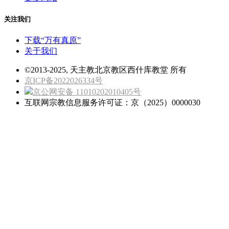
关注我们
下载“万有真原”
关于我们
©2013-2025, 天主教北京教区西什库教堂 所有
京ICP备2022026334号
京公网安备 11010202010405号
互联网宗教信息服务许可证：京（2025）0000030