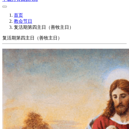
首页
教会节日
复活期第四主日（善牧主日）
复活期第四主日（善牧主日）