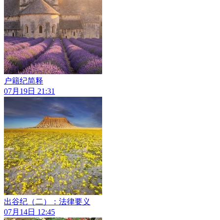
户籍纪简释
07月19日 21:31
出谷纪（二）：法律要义
07月14日 12:45