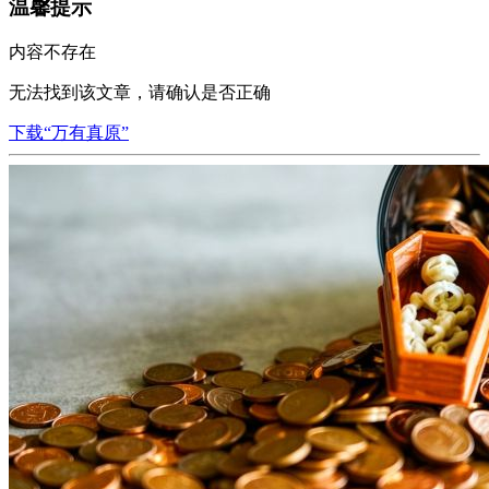
温馨提示
内容不存在
无法找到该文章，请确认是否正确
下载“万有真原”