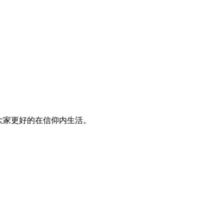
大家更好的在信仰内生活。