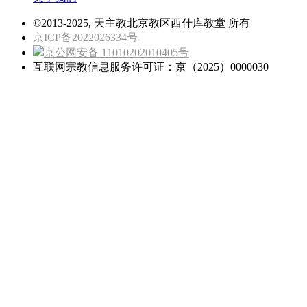
©2013-2025, 天主教北京教区西什库教堂 所有
京ICP备2022026334号
京公网安备 11010202010405号
互联网宗教信息服务许可证：京（2025）0000030