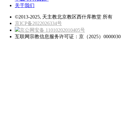
关于我们
©2013-2025, 天主教北京教区西什库教堂 所有
京ICP备2022026334号
京公网安备 11010202010405号
互联网宗教信息服务许可证：京（2025）0000030