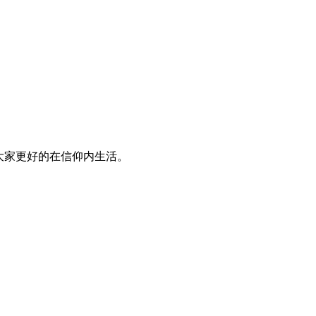
大家更好的在信仰内生活。