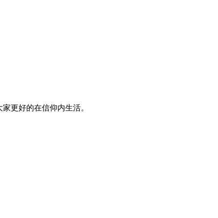
大家更好的在信仰内生活。