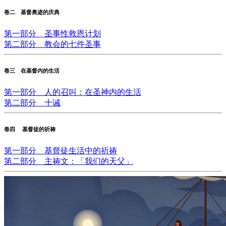
卷二 基督奥迹的庆典
第一部分 圣事性救恩计划
第二部分 教会的七件圣事
卷三 在基督内的生活
第一部分 人的召叫：在圣神内的生活
第二部分 十诫
卷四 基督徒的祈祷
第一部分 基督徒生活中的祈祷
第二部分 主祷文：「我们的天父」