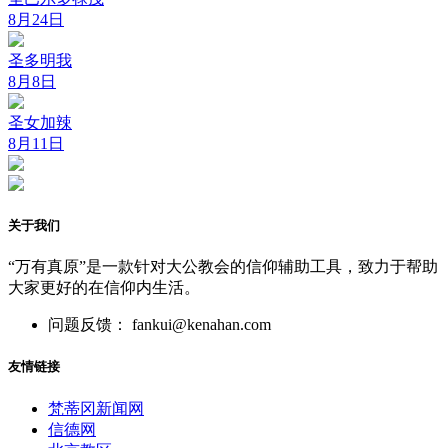
8月24日
圣多明我
8月8日
圣女加辣
8月11日
关于我们
“万有真原”是一款针对大公教会的信仰辅助工具，致力于帮助
大家更好的在信仰内生活。
问题反馈： fankui@kenahan.com
友情链接
梵蒂冈新闻网
信德网