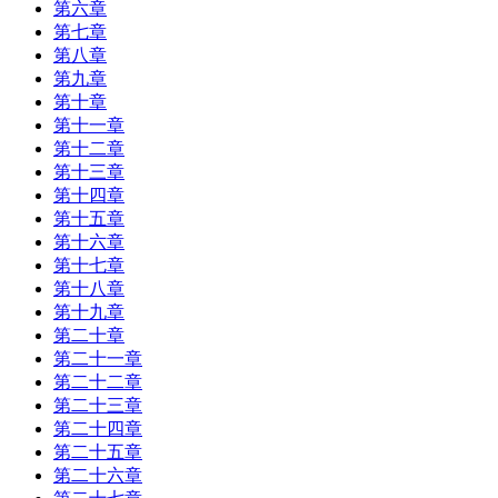
第六章
第七章
第八章
第九章
第十章
第十一章
第十二章
第十三章
第十四章
第十五章
第十六章
第十七章
第十八章
第十九章
第二十章
第二十一章
第二十二章
第二十三章
第二十四章
第二十五章
第二十六章