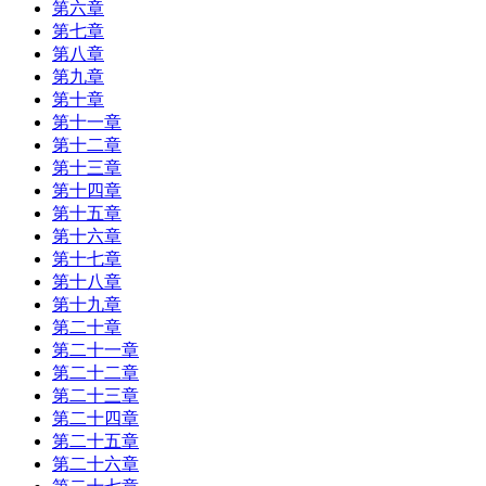
第六章
第七章
第八章
第九章
第十章
第十一章
第十二章
第十三章
第十四章
第十五章
第十六章
第十七章
第十八章
第十九章
第二十章
第二十一章
第二十二章
第二十三章
第二十四章
第二十五章
第二十六章