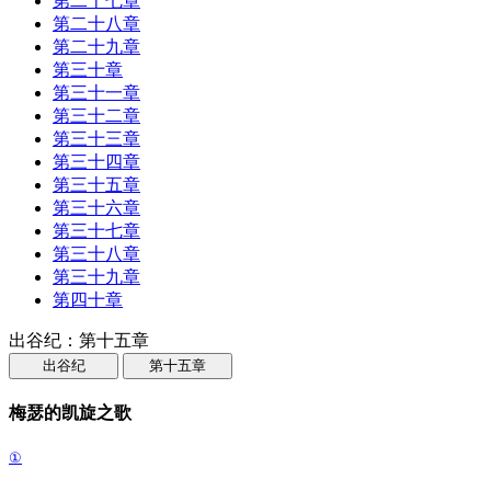
第二十七章
第二十八章
第二十九章
第三十章
第三十一章
第三十二章
第三十三章
第三十四章
第三十五章
第三十六章
第三十七章
第三十八章
第三十九章
第四十章
出谷纪：第十五章
出谷纪
第十五章
梅瑟的凯旋之歌
①