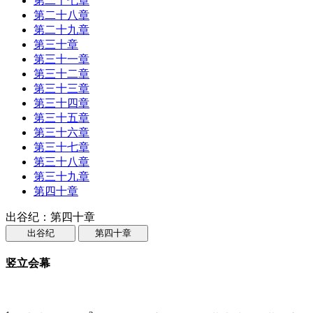
第二十七章
第二十八章
第二十九章
第三十章
第三十一章
第三十二章
第三十三章
第三十四章
第三十五章
第三十六章
第三十七章
第三十八章
第三十九章
第四十章
出谷纪：第四十章
出谷纪
第四十章
竖立会幕