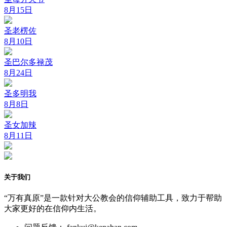
8月15日
圣老楞佐
8月10日
圣巴尔多禄茂
8月24日
圣多明我
8月8日
圣女加辣
8月11日
关于我们
“万有真原”是一款针对大公教会的信仰辅助工具，致力于帮助
大家更好的在信仰内生活。