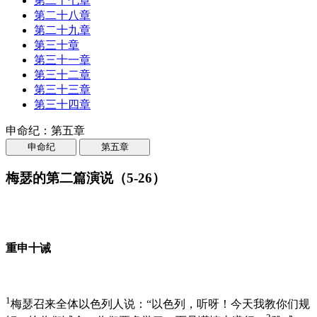
第二十七章
第二十八章
第二十九章
第三十章
第三十一章
第三十二章
第三十三章
第三十四章
申命纪：第五章
申命纪
第五章
梅瑟的第二篇演说（5-26）
重申十诫
1
梅瑟召来全体以色列人说：“以色列，听呀！今天我教你们规