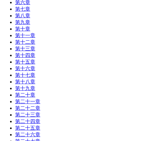
第六章
第七章
第八章
第九章
第十章
第十一章
第十二章
第十三章
第十四章
第十五章
第十六章
第十七章
第十八章
第十九章
第二十章
第二十一章
第二十二章
第二十三章
第二十四章
第二十五章
第二十六章