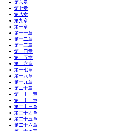
第六章
第七章
第八章
第九章
第十章
第十一章
第十二章
第十三章
第十四章
第十五章
第十六章
第十七章
第十八章
第十九章
第二十章
第二十一章
第二十二章
第二十三章
第二十四章
第二十五章
第二十六章