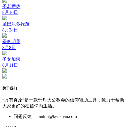
圣老楞佐
8月10日
圣巴尔多禄茂
8月24日
圣多明我
8月8日
圣女加辣
8月11日
关于我们
“万有真原”是一款针对大公教会的信仰辅助工具，致力于帮助
大家更好的在信仰内生活。
问题反馈： fankui@kenahan.com