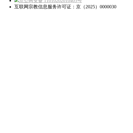
京公网安备 11010202010405号
互联网宗教信息服务许可证：京（2025）0000030