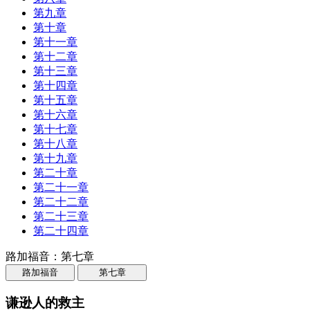
第九章
第十章
第十一章
第十二章
第十三章
第十四章
第十五章
第十六章
第十七章
第十八章
第十九章
第二十章
第二十一章
第二十二章
第二十三章
第二十四章
路加福音：第七章
路加福音
第七章
谦逊人的救主