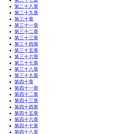
第二十七章
第二十八章
第二十九章
第三十章
第三十一章
第三十二章
第三十三章
第三十四章
第三十五章
第三十六章
第三十七章
第三十八章
第三十九章
第四十章
第四十一章
第四十二章
第四十三章
第四十四章
第四十五章
第四十六章
第四十七章
第四十八章