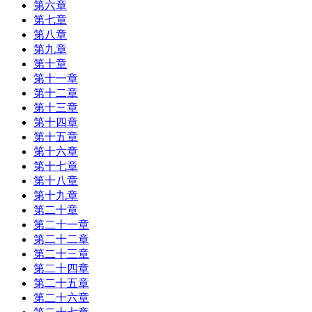
第六章
第七章
第八章
第九章
第十章
第十一章
第十二章
第十三章
第十四章
第十五章
第十六章
第十七章
第十八章
第十九章
第二十章
第二十一章
第二十二章
第二十三章
第二十四章
第二十五章
第二十六章