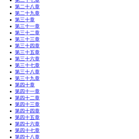
第二十七章
第二十八章
第二十九章
第三十章
第三十一章
第三十二章
第三十三章
第三十四章
第三十五章
第三十六章
第三十七章
第三十八章
第三十九章
第四十章
第四十一章
第四十二章
第四十三章
第四十四章
第四十五章
第四十六章
第四十七章
第四十八章