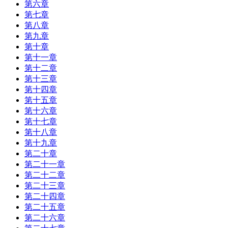
第六章
第七章
第八章
第九章
第十章
第十一章
第十二章
第十三章
第十四章
第十五章
第十六章
第十七章
第十八章
第十九章
第二十章
第二十一章
第二十二章
第二十三章
第二十四章
第二十五章
第二十六章