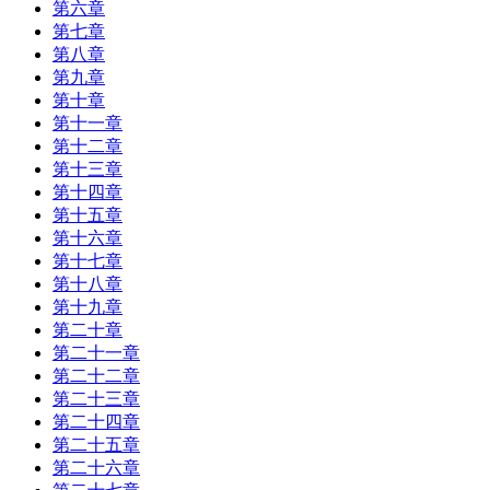
第六章
第七章
第八章
第九章
第十章
第十一章
第十二章
第十三章
第十四章
第十五章
第十六章
第十七章
第十八章
第十九章
第二十章
第二十一章
第二十二章
第二十三章
第二十四章
第二十五章
第二十六章