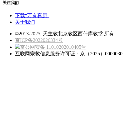
关注我们
下载“万有真原”
关于我们
©2013-2025, 天主教北京教区西什库教堂 所有
京ICP备2022026334号
京公网安备 11010202010405号
互联网宗教信息服务许可证：京（2025）0000030