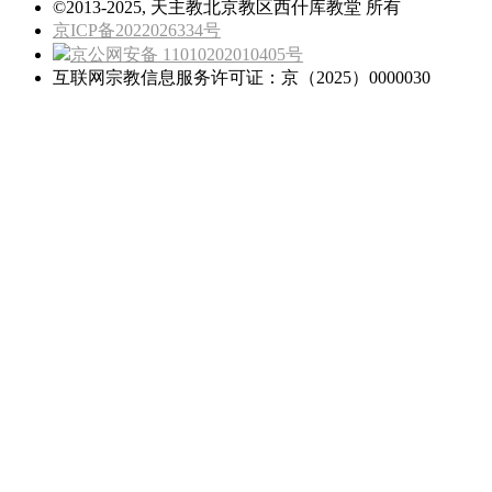
©2013-2025, 天主教北京教区西什库教堂 所有
京ICP备2022026334号
京公网安备 11010202010405号
互联网宗教信息服务许可证：京（2025）0000030