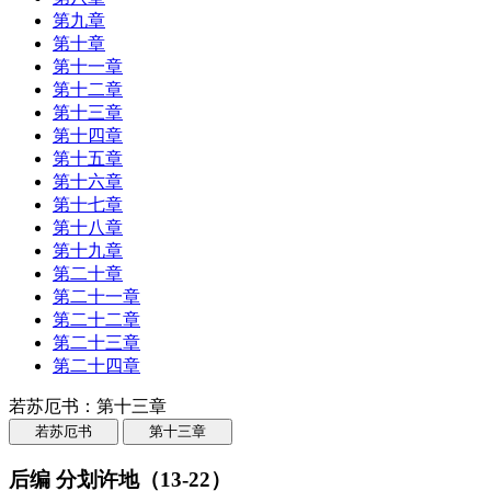
第九章
第十章
第十一章
第十二章
第十三章
第十四章
第十五章
第十六章
第十七章
第十八章
第十九章
第二十章
第二十一章
第二十二章
第二十三章
第二十四章
若苏厄书：第十三章
若苏厄书
第十三章
后编 分划许地（13-22）