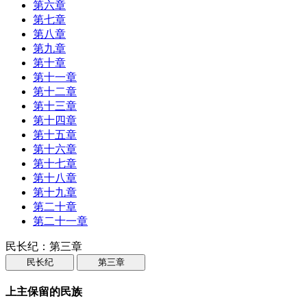
第六章
第七章
第八章
第九章
第十章
第十一章
第十二章
第十三章
第十四章
第十五章
第十六章
第十七章
第十八章
第十九章
第二十章
第二十一章
民长纪：第三章
民长纪
第三章
上主保留的民族