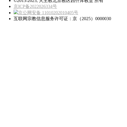
©2013-2025, 天主教北京教区西什库教堂 所有
京ICP备2022026334号
京公网安备 11010202010405号
互联网宗教信息服务许可证：京（2025）0000030