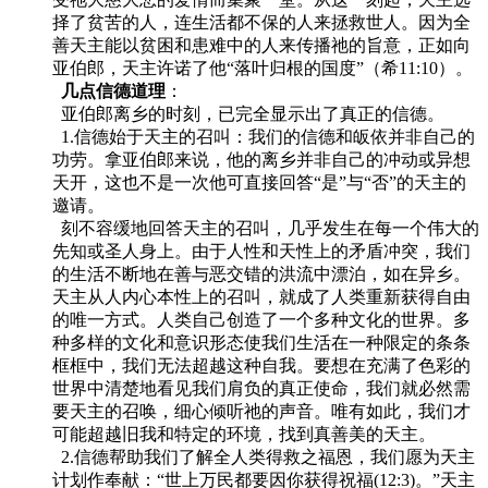
择了贫苦的人，连生活都不保的人来拯救世人。因为全
善天主能以贫困和患难中的人来传播祂的旨意，正如向
亚伯郎，天主许诺了他“落叶归根的国度”（希11:10）。
几点信德道理
：
亚伯郎离乡的时刻，已完全显示出了真正的信德。
1.信德始于天主的召叫：我们的信德和皈依并非自己的
功劳。拿亚伯郎来说，他的离乡并非自己的冲动或异想
天开，这也不是一次他可直接回答“是”与“否”的天主的
邀请。
刻不容缓地回答天主的召叫，几乎发生在每一个伟大的
先知或圣人身上。由于人性和天性上的矛盾冲突，我们
的生活不断地在善与恶交错的洪流中漂泊，如在异乡。
天主从人内心本性上的召叫，就成了人类重新获得自由
的唯一方式。人类自己创造了一个多种文化的世界。多
种多样的文化和意识形态使我们生活在一种限定的条条
框框中，我们无法超越这种自我。要想在充满了色彩的
世界中清楚地看见我们肩负的真正使命，我们就必然需
要天主的召唤，细心倾听祂的声音。唯有如此，我们才
可能超越旧我和特定的环境，找到真善美的天主。
2.信德帮助我们了解全人类得救之福恩，我们愿为天主
计划作奉献：“世上万民都要因你获得祝福(12:3)。”天主