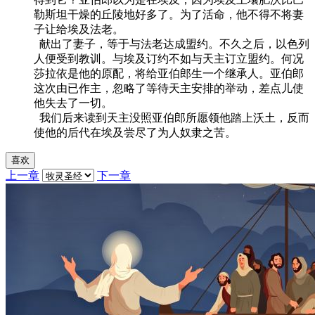
勒斯坦干燥的丘陵地好多了。为了活命，他不得不将妻
子让给埃及法老。
献出了妻子，等于与法老达成盟约。不久之后，以色列
人便受到教训。与埃及订约不如与天主订立盟约。何况
莎拉依是他的原配，将给亚伯郎生一个继承人。亚伯郎
这次由已作主，忽略了等待天主安排的举动，差点儿使
他失去了一切。
我们后来读到天主没照亚伯郎所愿领他踏上沃土，反而
使他的后代在埃及尝尽了为人奴隶之苦。
喜欢
上一章
下一章