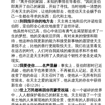
郎：“离开你的家园，未知的事情在等着你。”因此亚伯
郎离开了自己的家园，开始了寻找。当时他唯一清楚的
只有天主的召叫，让他到南部去，他坚信天主会赐予自
己一生都在寻求的东西：后代和土地。
12:1
到我指示你的地方去
：天主将土地和后代许诺给亚
伯郎，亚伯郎全心欢欣地接受了这些许诺。
他虽然年纪已高，但心中依旧有勇气去渴望那追求了一
生的梦想。他的灵魂依旧开阔，有对未来的憧憬和期
待，他这种自我更新的能力和接受新事物的愿望使天主
喜悦不止，比他的善行更能取悦天主。我们在这里看见
在远古的时代，人们对自我延续的顽强追求和不舍精
神，也许正是天主利用了人类的这个韧性才使圣史成为
现实。
12:2
我要使你……名声显赫
：事实上，亚伯郎那时已近
高龄，他的名字也将要消失，不再被后人记起。是天主
改变了他的命运：天主召叫了他，使他从一无所有到后
世留名。在天主之爱的滋润下，他从虚无的存在中获得
新生命（谷12:26）。
12:3
世上万民都将因你而蒙受祝福
：在一个破碎的世界
中，人人都保护着自己的财富土地。天主却选了一个没
有土地的人来展现祂的天国全景，使所有的人群得以承
受祂大慈大悲的爱情而集聚一堂。从这一刻起，天主选