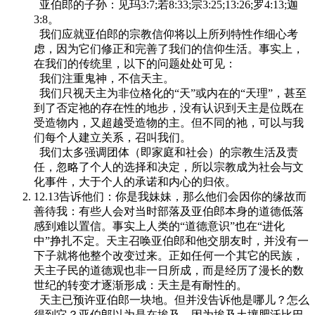
亚伯郎的子孙：见玛3:7;若8:33;宗3:25;13:26;罗4:13;迦
3:8。
我们应就亚伯郎的宗教信仰将以上所列特性作细心考
虑，因为它们修正和完善了我们的信仰生活。事实上，
在我们的传统里，以下的问题处处可见：
我们注重鬼神，不信天主。
我们只视天主为非位格化的“天”或内在的“天理”，甚至
到了否定祂的存在性的地步，没有认识到天主是位既在
受造物内，又超越受造物的主。但不同的祂，可以与我
们每个人建立关系，召叫我们。
我们太多强调团体（即家庭和社会）的宗教生活及责
任，忽略了个人的选择和决定，所以宗教成为社会与文
化事件，大于个人的承诺和内心的归依。
12.13告诉他们：你是我妹妹，那么他们会因你的缘故而
善待我：有些人会对当时部落及亚伯郎本身的道德低落
感到难以置信。事实上人类的“道德意识”也在“进化
中”挣扎不定。天主召唤亚伯郎和他交朋友时，并没有一
下子就将他整个改变过来。正如任何一个其它的民族，
天主子民的道德观也非一日所成，而是经历了漫长的数
世纪的转变才逐渐形成：天主是有耐性的。
天主已预许亚伯郎一块地。但并没告诉他是哪儿？怎么
得到它？亚伯郎以为是在埃及，因为埃及土壤肥沃比巴