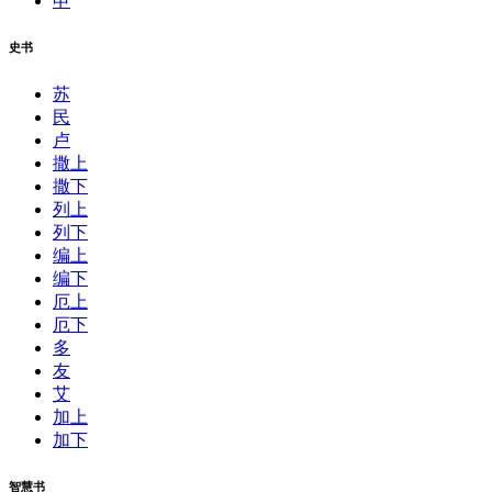
申
史书
苏
民
卢
撒上
撒下
列上
列下
编上
编下
厄上
厄下
多
友
艾
加上
加下
智慧书