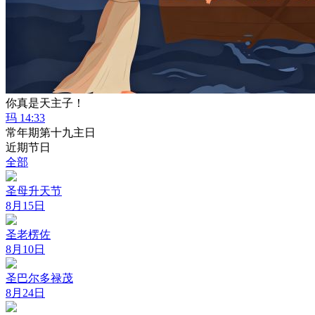
你真是天主子！
玛 14:33
常年期第十九主日
近期节日
全部
圣母升天节
8月15日
圣老楞佐
8月10日
圣巴尔多禄茂
8月24日