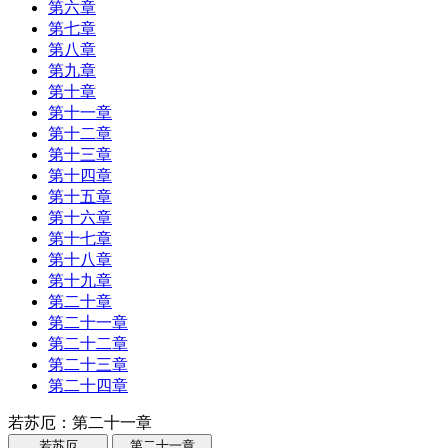
第六章
第七章
第八章
第九章
第十章
第十一章
第十二章
第十三章
第十四章
第十五章
第十六章
第十七章
第十八章
第十九章
第二十章
第二十一章
第二十二章
第二十三章
第二十四章
若苏厄：第二十一章
若苏厄
第二十一章