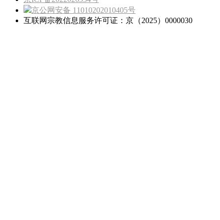
京公网安备 11010202010405号
互联网宗教信息服务许可证：京（2025）0000030