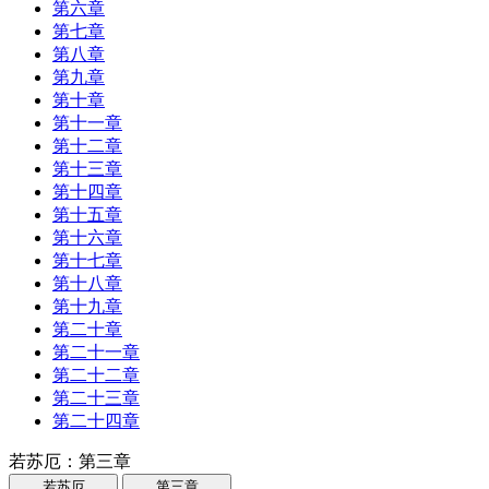
第六章
第七章
第八章
第九章
第十章
第十一章
第十二章
第十三章
第十四章
第十五章
第十六章
第十七章
第十八章
第十九章
第二十章
第二十一章
第二十二章
第二十三章
第二十四章
若苏厄：第三章
若苏厄
第三章