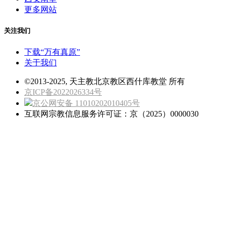
更多网站
关注我们
下载“万有真原”
关于我们
©2013-2025, 天主教北京教区西什库教堂 所有
京ICP备2022026334号
京公网安备 11010202010405号
互联网宗教信息服务许可证：京（2025）0000030